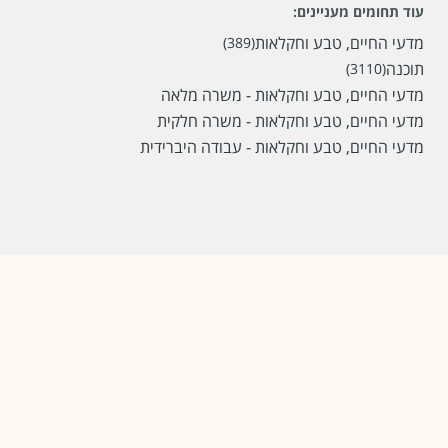
עוד תחומים מעניינים:
מדעי החיים, טבע וחקלאות
(389)
תוכנה
(3110)
מדעי החיים, טבע וחקלאות - משרה מלאה
מדעי החיים, טבע וחקלאות - משרה חלקית
מדעי החיים, טבע וחקלאות - עבודה היברידית