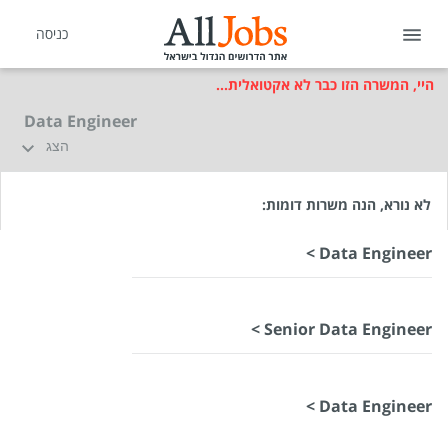
כניסה
היי, המשרה הזו כבר לא אקטואלית...
Data Engineer
הצג
לא נורא, הנה משרות דומות:
Data Engineer >
Senior Data Engineer >
Data Engineer >