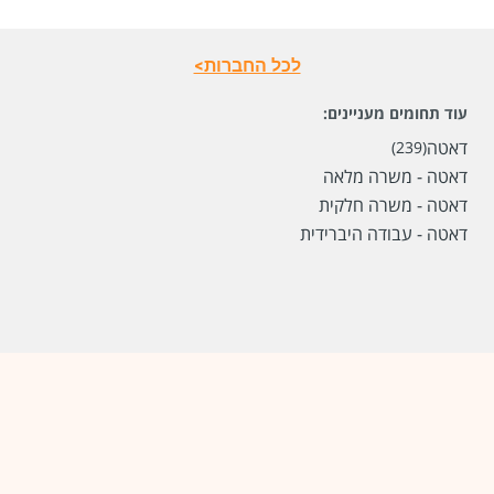
לכל החברות>
עוד תחומים מעניינים:
דאטה
(239)
דאטה - משרה מלאה
דאטה - משרה חלקית
דאטה - עבודה היברידית