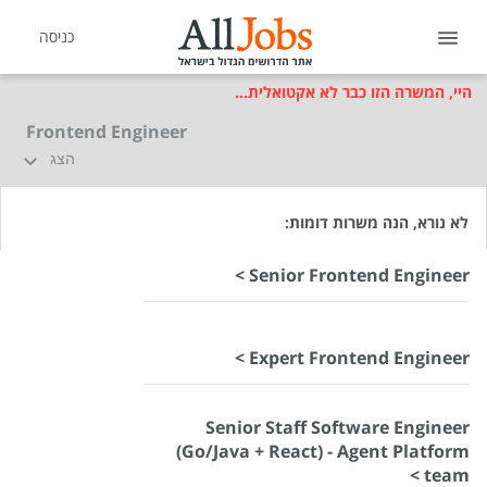
כניסה
היי, המשרה הזו כבר לא אקטואלית...
Frontend Engineer
הצג
לא נורא, הנה משרות דומות:
Senior Frontend Engineer >
Expert Frontend Engineer >
Senior Staff Software Engineer
(Go/Java + React) - Agent Platform
team >