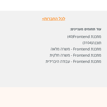
לכל החברות>
עוד תחומים מעניינים:
מתכנת Frontend
(40)
תוכנה
(3104)
מתכנת Frontend - משרה מלאה
מתכנת Frontend - משרה חלקית
מתכנת Frontend - עבודה היברידית