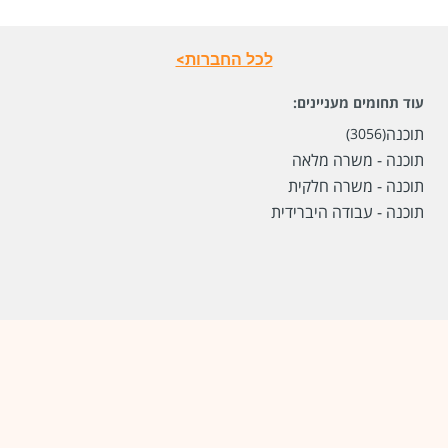
לכל החברות>
עוד תחומים מעניינים:
תוכנה
(3056)
תוכנה - משרה מלאה
תוכנה - משרה חלקית
תוכנה - עבודה היברידית