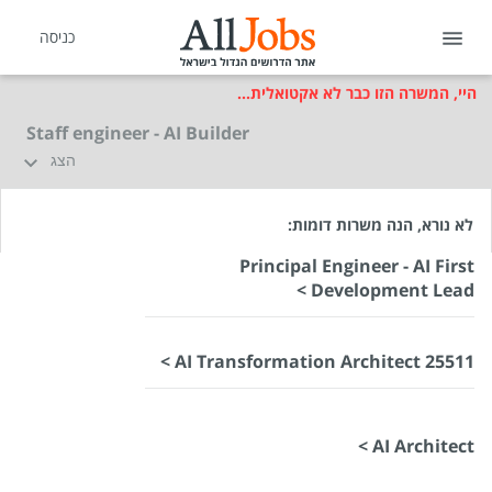
כניסה
היי, המשרה הזו כבר לא אקטואלית...
Staff engineer - AI Builder
הצג
לא נורא, הנה משרות דומות:
Principal Engineer - AI First
Development Lead >
AI Transformation Architect 25511 >
AI Architect >