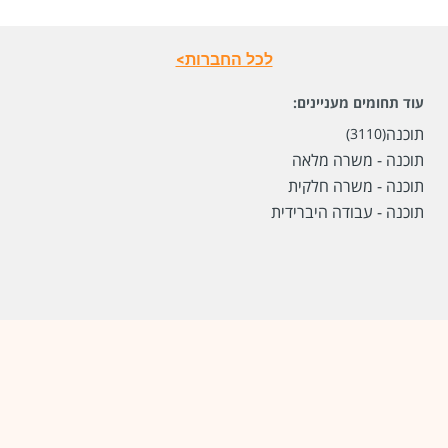
לכל החברות>
עוד תחומים מעניינים:
תוכנה
(3110)
תוכנה - משרה מלאה
תוכנה - משרה חלקית
תוכנה - עבודה היברידית