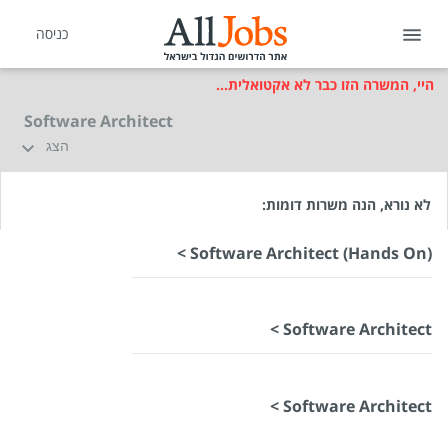
כניסה
היי, המשרה הזו כבר לא אקטואלית...
Software Architect
הצג
לא נורא, הנה משרות דומות:
Software Architect (Hands On) >
Software Architect >
Software Architect >