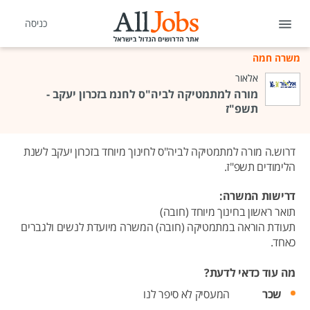
כניסה
משרה חמה
אלאור
מורה למתמטיקה לביה"ס לחנמ בזכרון יעקב -
תשפ"ז
דרוש.ה מורה למתמטיקה לביה"ס לחינוך מיוחד בזכרון יעקב לשנת
הלימודים תשפ"ז.
דרישות המשרה:
תואר ראשון בחינוך מיוחד (חובה)
תעודת הוראה במתמטיקה (חובה) המשרה מיועדת לנשים ולגברים
כאחד.
מה עוד כדאי לדעת?
שכר
המעסיק לא סיפר לנו