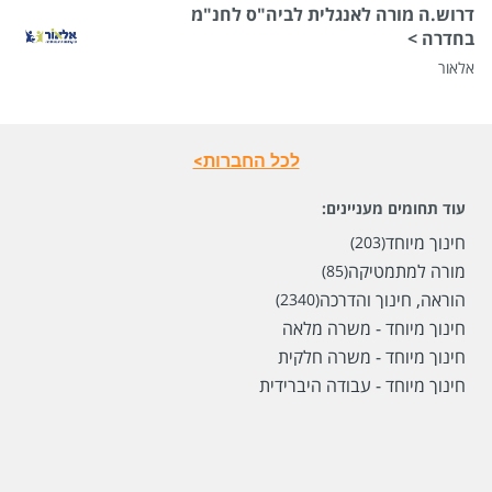
דרוש.ה מורה לאנגלית לביה"ס לחנ"מ
בחדרה >
אלאור
לכל החברות>
עוד תחומים מעניינים:
חינוך מיוחד
(203)
מורה למתמטיקה
(85)
הוראה, חינוך והדרכה
(2340)
חינוך מיוחד - משרה מלאה
חינוך מיוחד - משרה חלקית
חינוך מיוחד - עבודה היברידית