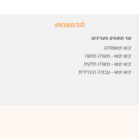
מיקום
חיפה
לכל החברות>
לפני חודשיים
עוד תחומים מעניינים:
יבוא יצוא
(230)
יבוא יצוא - משרה מלאה
יבוא יצוא - משרה חלקית
יבוא יצוא - עבודה היברידית