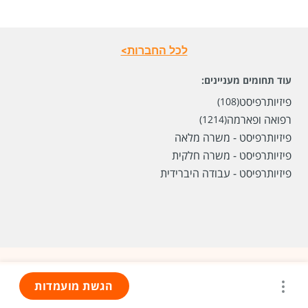
לכל החברות>
עוד תחומים מעניינים:
פיזיותרפיסט
(108)
רפואה ופארמה
(1214)
פיזיותרפיסט - משרה מלאה
פיזיותרפיסט - משרה חלקית
פיזיותרפיסט - עבודה היברידית
הגשת מועמדות