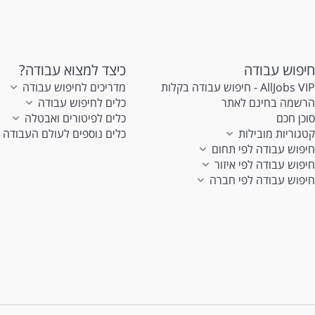
חיפוש עבודה
כיצד למצוא עבודה?
AllJobs VIP - חיפוש עבודה בקלות
מדריכים לחיפוש עבודה
הרשמה בחינם לאתר
כלים לחיפוש עבודה
סוכן חכם
כלים לפיטורים ואבטלה
קטגוריות מובילות
כלים נוספים לעולם העבודה
חיפוש עבודה לפי תחום
חיפוש עבודה לפי איזור
חיפוש עבודה לפי חברה