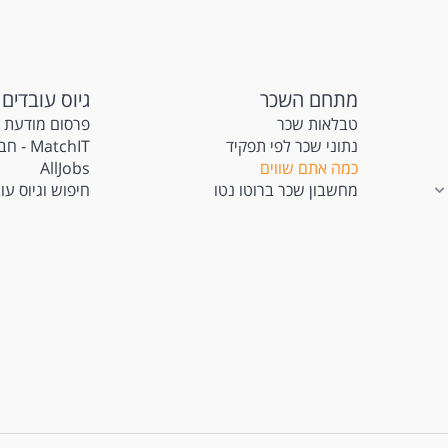
מתחם השכר
גיוס עובדים
טבלאות שכר
פרסום מודעת 
נתוני שכר לפי תפקיד
atchIT
כמה אתם שווים
AllJobs
מחשבון שכר ברוטו נטו
חיפוש וגיוס עו