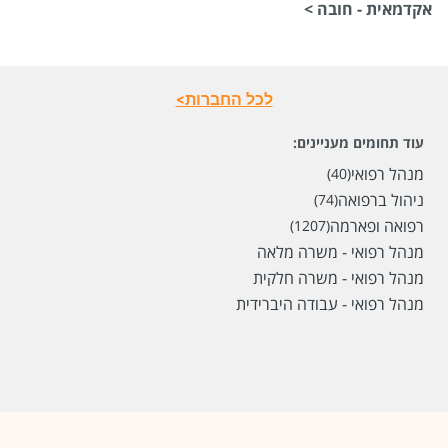
אקדמאית - חובה >
לכל החברות>
עוד תחומים מעניינים:
מנהל רפואי
(40)
ניהול ברפואה
(74)
רפואה ופארמה
(1207)
מנהל רפואי - משרה מלאה
מנהל רפואי - משרה חלקית
מנהל רפואי - עבודה היברידית