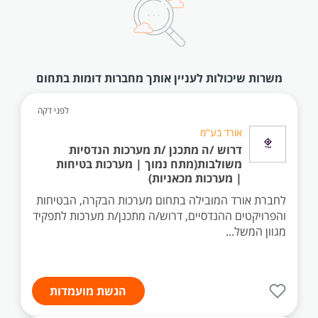
משרות שיכולות לעניין אותך מחברות דומות בתחום
לפני דקה
אורד בע"מ
דרוש /ה מתכנן /ת מערכות הנדסיות
משולבות(מתח נמוך | מערכות בטיחות
| מערכות מכאניות)
לחברת אורד המובילה בתחום מערכות הבקרה, הבטיחות
והפרויקטים ההנדסיים, דרוש/ה מתכנן/ת מערכות לתפקיד
מגוון המשל...
הגשת מועמדות