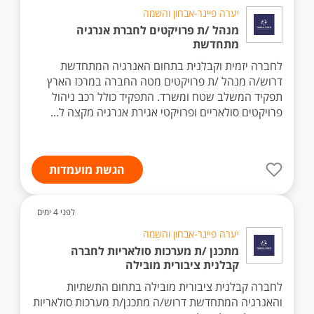
יערה פיינר-אבחון והשמה
מנהל /ת פרויקטים לחברת אנרגיה
מתחדשת
לחברה יזמית וקבלנית בתחום האנרגיה המתחדשת
דרוש/ה מנהל /ת פרויקטים מטה החברה במרכז הארץ
תפקיד המשלב שטח ומשרד. התפקיד כולל רכב ניהול
פרויקטים סולאריים ופרויקטי אגירת אנרגיה מקצה ל...
הגשת מועמדות
לפני 4 ימים
יערה פיינר-אבחון והשמה
מתכנן /ת מערכות סולאריות לחברה
קבלנית ציבורית מובילה
לחברה קבלנית ציבורית מובילה בתחום התשתיות
והאנרגיה המתחדשת דרוש/ה מתכנן/ת מערכות סולאריות