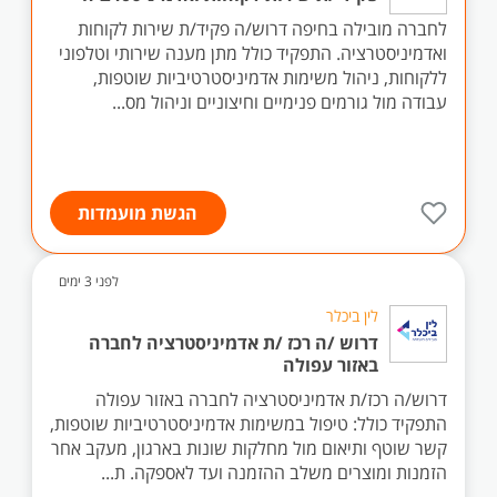
לחברה מובילה בחיפה דרוש/ה פקיד/ת שירות לקוחות
ואדמיניסטרציה. התפקיד כולל מתן מענה שירותי וטלפוני
ללקוחות, ניהול משימות אדמיניסטרטיביות שוטפות,
עבודה מול גורמים פנימיים וחיצוניים וניהול מס...
הגשת מועמדות
לפני 3 ימים
לין ביכלר
דרוש /ה רכז /ת אדמיניסטרציה לחברה
באזור עפולה
דרוש/ה רכז/ת אדמיניסטרציה לחברה באזור עפולה
התפקיד כולל: טיפול במשימות אדמיניסטרטיביות שוטפות,
קשר שוטף ותיאום מול מחלקות שונות בארגון, מעקב אחר
הזמנות ומוצרים משלב ההזמנה ועד לאספקה. ת...