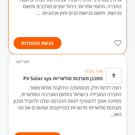
החברה. תחומי אחריות: ניהול יומנים מורכבים ותיאום
פגישות. תיאום פגישות פנים וחוץ ארגוניות. ...
הגשת מועמדות
לפני דקה
אורד בע"מ
מתכנן מערכות סולאריות PV Solar sys
רוצה להיות חלק מהמהפכה הירוקה? סולארפאוור,
החברה המובילה בישראל בתחום האנרגיה הסולארית,
מזמינה אותך להצטרף לצוות ההנדסה שלנו ולהוביל תכנון
מערכות סולאריות חדשניות בפרויקטים שמשנים את פני
האנ...