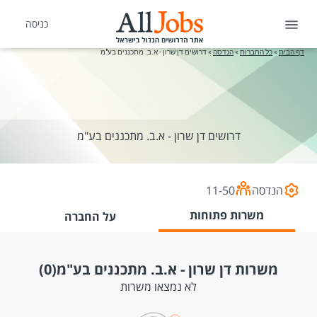
כניסה
דף הבית
»
כל החברות
»
הנדסה
»
דרושים דן שרון - א.ב. מתכננים בע"מ
דרושים דן שרון - א.ב. מתכננים בע"מ
הנדסה
11-50
משרות פתוחות
על החברה
משרות דן שרון - א.ב. מתכננים בע"מ
(0)
לא נמצאו משרות