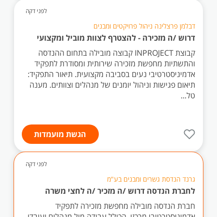
לפני דקה
דבלמן פרצלינה ניהול פרויקטים ומבנים
דרוש /ה מזכירה - להצטרף לצוות מוביל ומקצועי
קבוצת INPROJECT קבוצה מובילה בתחום ההנדסה
והתשתיות מחפשת מזכירה שירותית ומסודרת לתפקיד
אדמיניסטרטיבי נעים בסביבה מקצועית. תיאור התפקיד:
תיאום פגישות וניהול יומנים של מנהלים וצוותים. מענה
טל...
הגשת מועמדות
לפני דקה
גרנד הנדסת גשרים ומבנים בע"מ
לחברת הנדסה דרוש /ה מזכיר /ה לחצי משרה
חברת הנדסה מובילה מחפשת מזכירה לתפקיד
אדמיניסטרטיבי מרכזי, הכולל עבודה מול מנהלים ועובדי