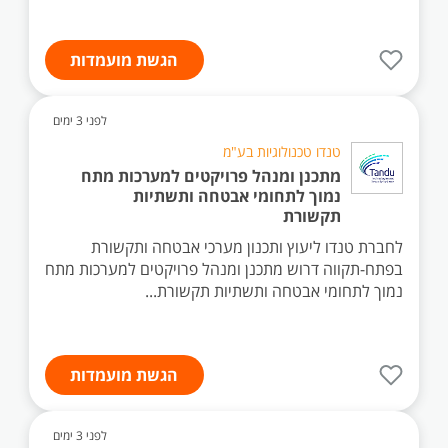
הגשת מועמדות
לפני 3 ימים
טנדו טכנולוגיות בע"מ
מתכנן ומנהל פרויקטים למערכות מתח
נמוך לתחומי אבטחה ותשתיות
תקשורת
לחברת טנדו ליעוץ ותכנון מערכי אבטחה ותקשורת
בפתח-תקווה דרוש מתכנן ומנהל פרויקטים למערכות מתח
נמוך לתחומי אבטחה ותשתיות תקשורת...
הגשת מועמדות
לפני 3 ימים