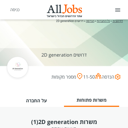
כניסה
דף הבית
»
כל החברות
»
הנדסה
»
דרושים 2D generation
דרושים 2D generation
הנדסה
11-50
מספר מקומות
משרות פתוחות
על החברה
משרות 2D generation
(1)