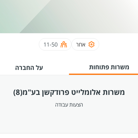
אחר
11-50
משרות פתוחות
על החברה
משרות אלומלייט פרודקשן בע"מ
(8)
הצעות עבודה