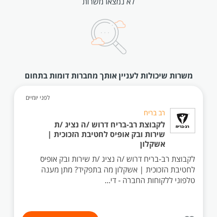
לא נמצאו משרות
משרות שיכולות לעניין אותך מחברות דומות בתחום
לפני יומיים
רב בריח
לקבוצת רב-בריח דרוש /ה נציג /ת
שירות ובק אופיס לחטיבת הזכוכית |
אשקלון
לקבוצת רב-בריח דרוש /ה נציג /ת שירות ובק אופיס
לחטיבת הזכוכית | אשקלון מה בתפקיד? מתן מענה
טלפוני ללקוחות החברה - די...