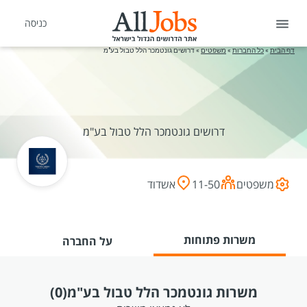
כניסה
דף הבית
»
כל החברות
»
משפטים
»
דרושים גונטמכר הלל טבול בע"מ
דרושים גונטמכר הלל טבול בע"מ
משפטים
11-50
אשדוד
משרות פתוחות
על החברה
משרות גונטמכר הלל טבול בע"מ
(0)