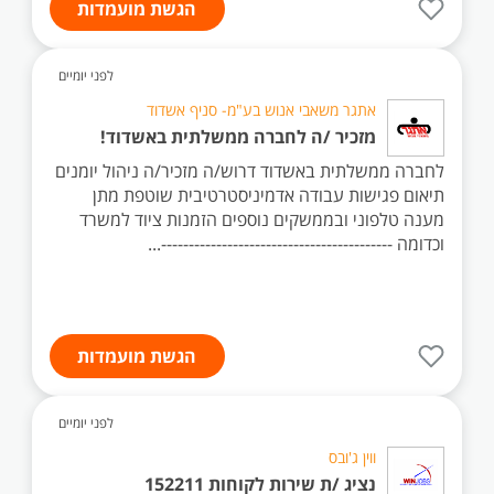
הגשת מועמדות
לפני יומיים
אתגר משאבי אנוש בע"מ- סניף אשדוד
מזכיר /ה לחברה ממשלתית באשדוד!
לחברה ממשלתית באשדוד דרוש/ה מזכיר/ה ניהול יומנים
תיאום פגישות עבודה אדמיניסטרטיבית שוטפת מתן
מענה טלפוני ובממשקים נוספים הזמנות ציוד למשרד
וכדומה ------------------------------------------...
הגשת מועמדות
לפני יומיים
ווין ג'ובס
נציג /ת שירות לקוחות 152211