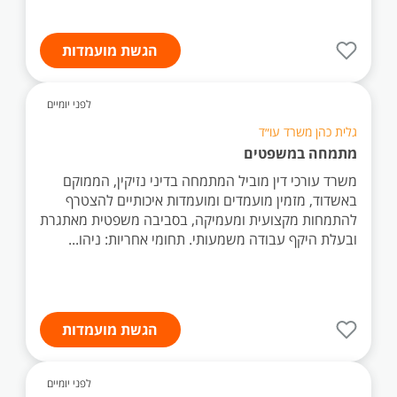
הגשת מועמדות
לפני יומיים
גלית כהן משרד עו״ד
מתמחה במשפטים
משרד עורכי דין מוביל המתמחה בדיני נזיקין, הממוקם
באשדוד, מזמין מועמדים ומועמדות איכותיים להצטרף
להתמחות מקצועית ומעמיקה, בסביבה משפטית מאתגרת
ובעלת היקף עבודה משמעותי. תחומי אחריות: ניהו...
הגשת מועמדות
לפני יומיים