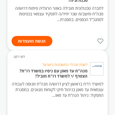
טכנולוגיה?
לחברה טכנולוגית מובילה באזור הרצליה פיתוח דרוש/ה
מנה"ח וחשב/ת שכר יחיד/ה לתפקיד עצמאי בכפיפות
לסמנכ"ל הכספים. במסגרת...
הגשת מועמדות
לפני דקה
לשכת מנהלי החשבונות בישראל
מנה"ח עד מאזן עם ניסיו במשרד רו"ח?
הצטרף /י למשרד רו"ח מוביל!
למשרד רו"ח בראשון לציון דרוש/ה מנה"ח מנוסה לעבודה
עצמאית עד מאזן בניהול תיקי לקוחות מגוונים. במסגרת
התפקיד: ניהול הנה"ח עד מאז...