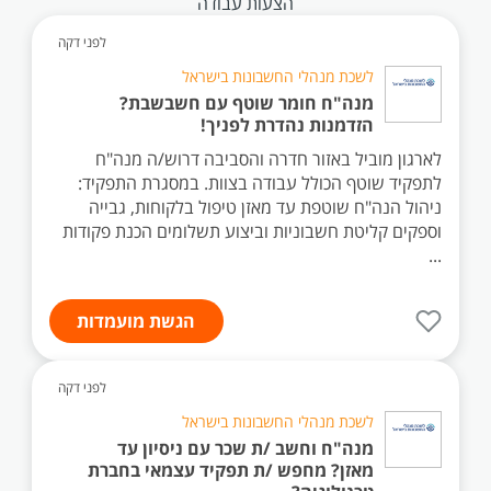
הצעות עבודה
לפני דקה
לשכת מנהלי החשבונות בישראל
מנה"ח חומר שוטף עם חשבשבת?
הזדמנות נהדרת לפניך!
לארגון מוביל באזור חדרה והסביבה דרוש/ה מנה"ח
לתפקיד שוטף הכולל עבודה בצוות. במסגרת התפקיד:
ניהול הנה"ח שוטפת עד מאזן טיפול בלקוחות, גבייה
וספקים קליטת חשבוניות וביצוע תשלומים הכנת פקודות
...
הגשת מועמדות
לפני דקה
לשכת מנהלי החשבונות בישראל
מנה"ח וחשב /ת שכר עם ניסיון עד
מאזן? מחפש /ת תפקיד עצמאי בחברת