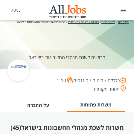
כניסה
דף הבית
»
כל החברות
»
כלכלה / ביטוח / פיננסים
»
דרושים לשכת מנהלי החשבונות בישראל
דרושים לשכת מנהלי החשבונות בישראל
כלכלה / ביטוח / פיננסים
1-10
מספר מקומות
משרות פתוחות
על החברה
משרות לשכת מנהלי החשבונות בישראל
(45)