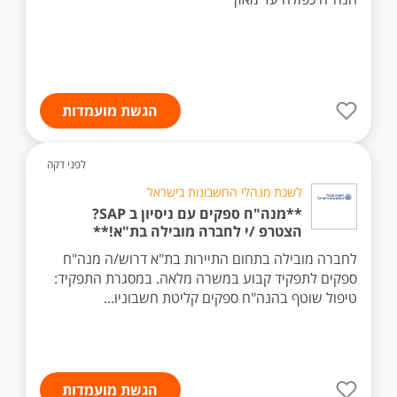
הגשת מועמדות
לפני דקה
לשכת מנהלי החשבונות בישראל
**מנה"ח ספקים עם ניסיון ב SAP?
הצטרפ /י לחברה מובילה בת"א!**
לחברה מובילה בתחום התיירות בת"א דרוש/ה מנה"ח
ספקים לתפקיד קבוע במשרה מלאה. במסגרת התפקיד:
טיפול שוטף בהנה"ח ספקים קליטת חשבוניו...
הגשת מועמדות