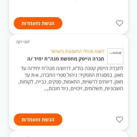
הגשת מועמדות
לפני דקה
לשכת מנהלי החשבונות בישראל
חברה הייטק מחפשת מנה"ח יחיד /ה
לחברה הייטק קטנה בת"א, דרוש/ה מנה"ח יחיד/ה עד
מאזן. במסגרת התפקיד: ניהול ספרי החברה, א-ת עד
מאזן, דיווחים לרשויות, התאמות, ספקים, גבייה, לקוחות,
חשבוניות, תשלומים, זיכויים, גיול חובות,...
הגשת מועמדות