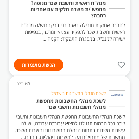
מנה"ח ראשית וחשבת שכר מנוסה?
מחפש /ת משרה חלקית עם אחריות
רחבה?
לחברת אחזקות מובילה באזור בני ברק דרוש/ה מנה"ח
ראשית וחשבת שכר לתפקיד עצמאי ומרכזי, בכפיפות
ישירה למנכ"ל. במסגרת התפקיד: הקמה ...
הגשת מועמדות
לפני דקה
לשכת מנהלי החשבונות בישראל
לשכת מנהלי החשבונות מחפשת
מנהלי חשבונות וחשבי שכר
לשכת מנהלי החשבונות מחפשת מנהלי חשבונות וחשבי
שכר בכל הרמות תנו לנו למצוא עבורכם עבודה. יש לנו
עשרות משרות בתחום הנהלת החשבונות וחשבות השכר.
ממשרות של מתחילים ועד למשרות ניהוליות. בחברו...