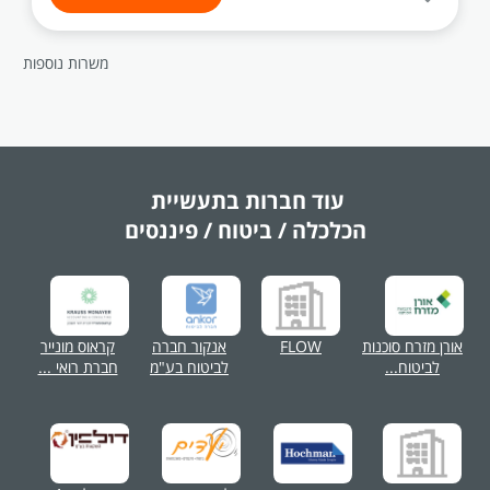
משרות נוספות
עוד חברות בתעשיית
הכלכלה / ביטוח / פיננסים
אורן מזרח סוכנות
FLOW
אנקור חברה
קראוס מונייר
לביטוח...
לביטוח בע"מ
חברת רואי ...