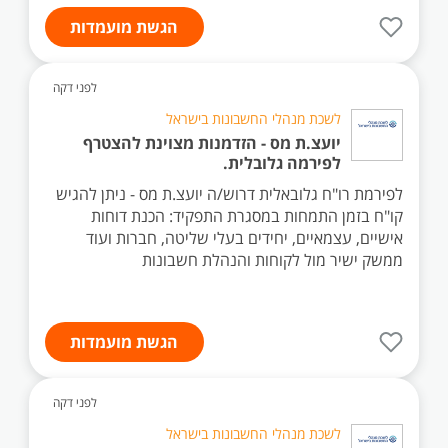
הגשת מועמדות
לפני דקה
לשכת מנהלי החשבונות בישראל
יועצ.ת מס - הזדמנות מצוינת להצטרף
לפירמה גלובלית.
לפירמת רו"ח גלובאלית דרוש/ה יועצ.ת מס - ניתן להגיש
קו"ח בזמן התמחות במסגרת התפקיד: הכנת דוחות
אישיים, עצמאיים, יחידים בעלי שליטה, חברות ועוד
ממשק ישיר מול לקוחות והנהלת חשבונות
הגשת מועמדות
לפני דקה
לשכת מנהלי החשבונות בישראל