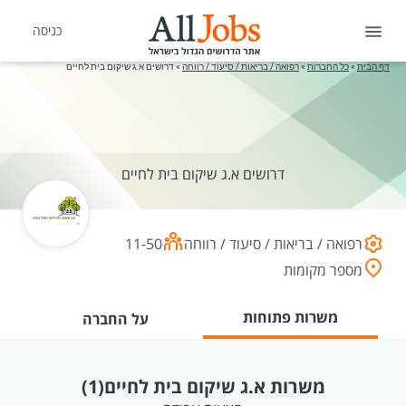
כניסה
דף הבית
»
כל החברות
»
רפואה / בריאות / סיעוד / רווחה
»
דרושים א.ג שיקום בית לחיים
דרושים א.ג שיקום בית לחיים
רפואה / בריאות / סיעוד / רווחה
11-50
מספר מקומות
משרות פתוחות
על החברה
משרות א.ג שיקום בית לחיים
(1)