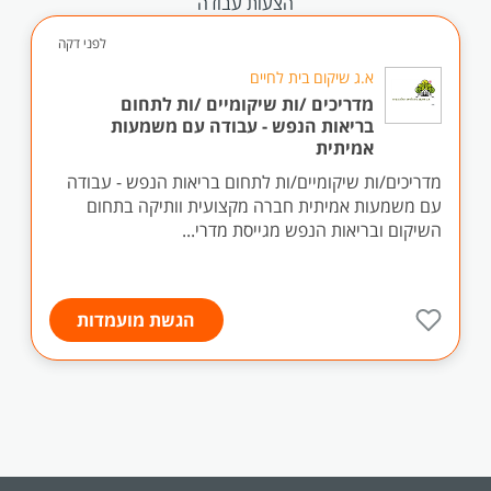
הצעות עבודה
לפני דקה
א.ג שיקום בית לחיים
מדריכים /ות שיקומיים /ות לתחום
בריאות הנפש - עבודה עם משמעות
אמיתית
מדריכים/ות שיקומיים/ות לתחום בריאות הנפש - עבודה
עם משמעות אמיתית חברה מקצועית וותיקה בתחום
השיקום ובריאות הנפש מגייסת מדרי...
הגשת מועמדות