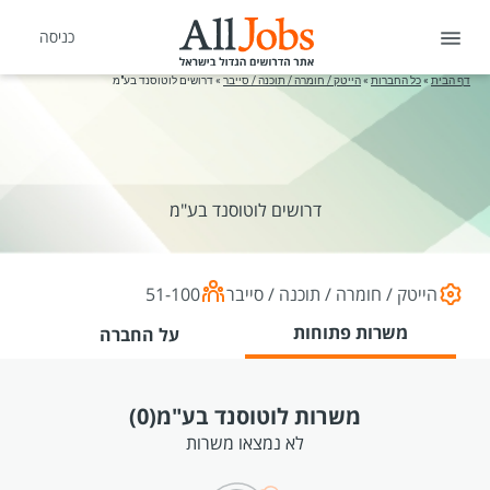
כניסה
דף הבית
»
כל החברות
»
הייטק / חומרה / תוכנה / סייבר
»
דרושים לוטוסנד בע"מ
דרושים לוטוסנד בע"מ
הייטק / חומרה / תוכנה / סייבר
51-100
משרות פתוחות
על החברה
משרות לוטוסנד בע"מ
(0)
לא נמצאו משרות