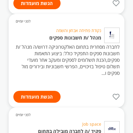
הגשת מועמדות
לפני יומיים
נקודת פתיחה אבחון והשמה
מנהל /ת חשבונות ספקים
לחברה מסחרית בתחום האלקטרוניקה דרוש/ה מנהל /ת
חשבונות ספקים התפקיד כולל: ביצוע התאמות
ספקים,הכנת תשלומים לספקים ומעקב אחר מועדי
תשלום טיפול בזיכויים, הפרשי חשבוניות ובירורים מול
ספקים ו...
הגשת מועמדות
לפני יומיים
Job space
פקיד /ה לחברה מובילה בתחום