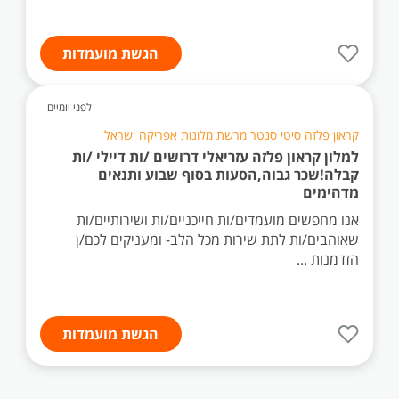
הגשת מועמדות
לפני יומיים
קראון פלזה סיטי סנטר מרשת מלונות אפריקה ישראל
למלון קראון פלזה עזריאלי דרושים /ות דיילי /ות
קבלה!שכר גבוה,הסעות בסוף שבוע ותנאים
מדהימים
אנו מחפשים מועמדים/ות חייכניים/ות ושירותיים/ות
שאוהבים/ות לתת שירות מכל הלב- ומעניקים לכם/ן
הזדמנות ...
הגשת מועמדות