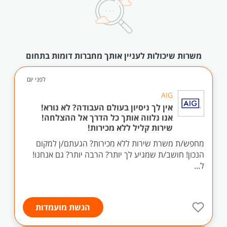
משרות שיכולות לעניין אותך מחברות דומות בתחום
לפני יום
AIG
אין לך ניסיון בעולם העבודה? לא נורא!
אנו נלווה אותך כל הדרך אל ההצלחה!
שירות קליל ללא מכירות!
מחפש/ת משרת שירות ללא מכירות? הגעתם/ן למקום
הנכון! חושב/ת שמגיע לך יותר? הרבה יותר? גם אנחנו!
ל...
הגשת מועמדות