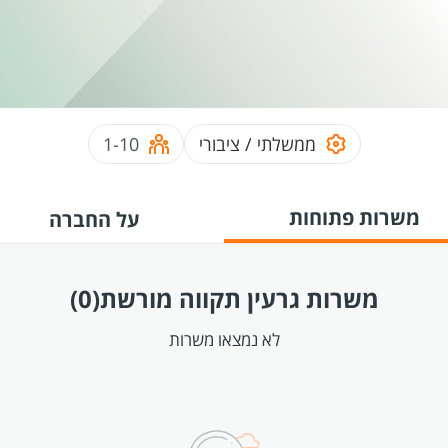
ממשלתי / ציבורי
1-10
משרות פתוחות
על החברה
משרות גרעין תקווה מורשת
(0)
לא נמצאו משרות