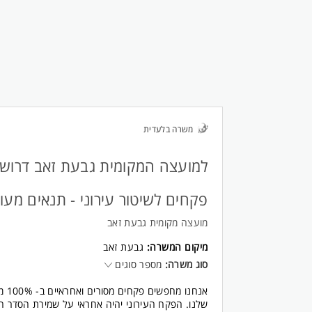
משרה בלעדית
למועצה המקומית גבעת זאב דרושי
פקחים לשיטור עירוני - תנאים מעול
מועצה מקומית גבעת זאב
מיקום המשרה:
גבעת זאב
סוג משרה:
מספר סוגים
אנחנ
שלנו. הפקח העירוני יהיה אחראי על שמירת הסדר הצי