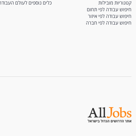
קטגוריות מובילות
כלים נוספים לעולם העבודה
חיפוש עבודה לפי תחום
חיפוש עבודה לפי איזור
חיפוש עבודה לפי חברה