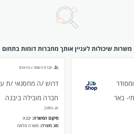
משרות שיכולות לעניין אותך מחברות דומות בתחום
חברת השמה / כח אדם
מסודר
דרוש /ה מחסנאי /ת עם 
י- באר
חברה מובילה ביבנה
Jobs.ai
מיקום המשרה:
יבנה
סוג משרה:
משרה מלאה