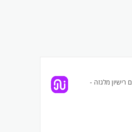
רישיון מלגזה -