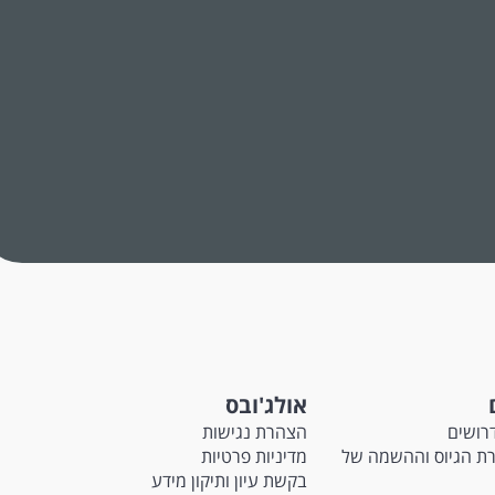
אולג'ובס
רושים
הצהרת נגישות
M - חברת הגיוס וההשמה של
מדיניות פרטיות
בקשת עיון ותיקון מידע