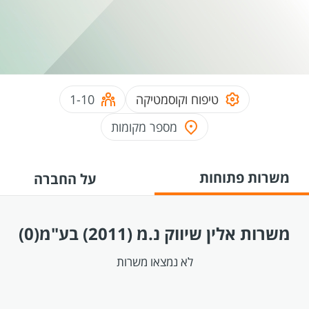
טיפוח וקוסמטיקה
1-10
מספר מקומות
משרות פתוחות
על החברה
משרות אלין שיווק נ.מ (2011) בע"מ
(0)
לא נמצאו משרות