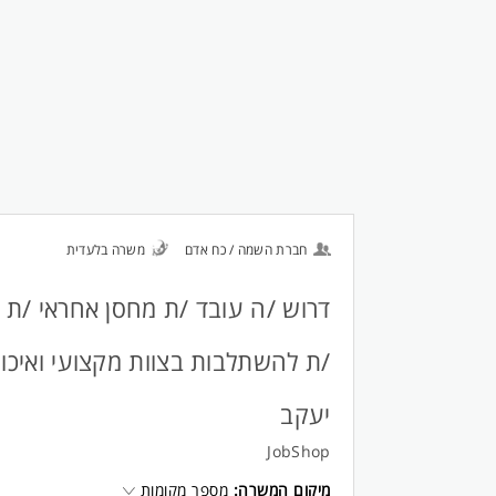
חברת השמה / כח אדם
משרה בלעדית
דרוש /ה עובד /ת מחסן אחראי /ת ו
/ת להשתלבות בצוות מקצועי ואיכות
יעקב
JobShop
מיקום המשרה:
מספר מקומות