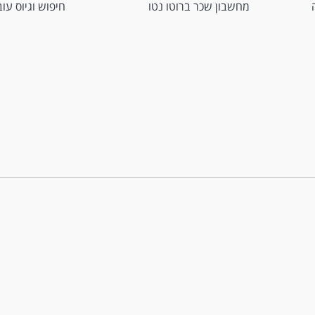
מחשבון שכר ברוטו נטו
חיפוש וגיוס עו