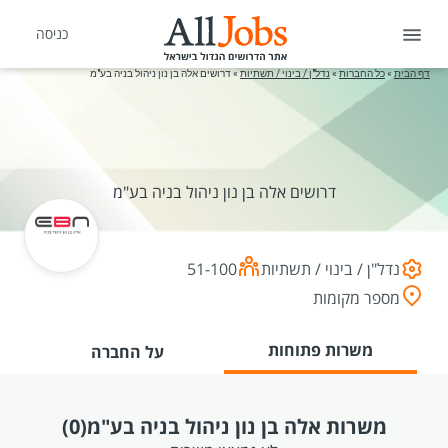
כניסה
דף הבית
»
כל החברות
»
נדל"ן / בינוי / תשתיות
»
דרושים אלה בן נון ניהול בניה בע"מ
דרושים אלה בן נון ניהול בניה בע"מ
נדל"ן / בינוי / תשתיות
51-100
מספר מקומות
משרות פתוחות
על החברה
משרות אלה בן נון ניהול בניה בע"מ
(0)