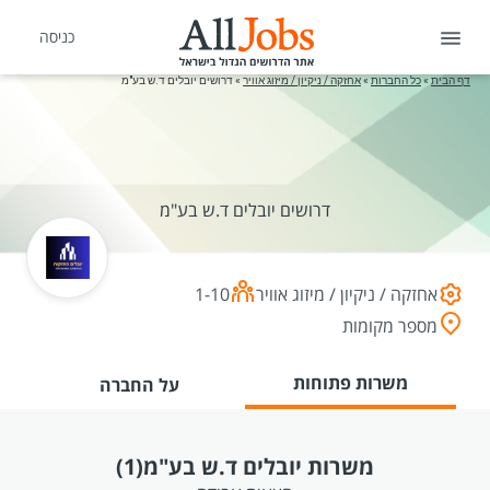
כניסה
דף הבית
»
כל החברות
»
אחזקה / ניקיון / מיזוג אוויר
»
דרושים יובלים ד.ש בע"מ
דרושים יובלים ד.ש בע"מ
אחזקה / ניקיון / מיזוג אוויר
1-10
מספר מקומות
משרות פתוחות
על החברה
משרות יובלים ד.ש בע"מ
(1)