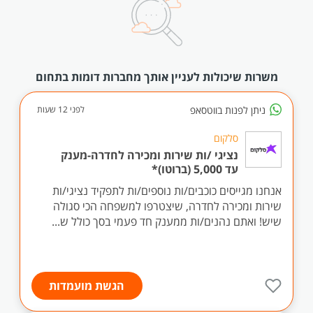
משרות שיכולות לעניין אותך מחברות דומות בתחום
ניתן לפנות בווטסאפ
לפני 12 שעות
סלקום
נציגי /ות שירות ומכירה לחדרה-מענק
עד 5,000 (ברוטו)*
אנחנו מגייסים כוכבים/ות נוספים/ות לתפקיד נציגי/ות
שירות ומכירה לחדרה, שיצטרפו למשפחה הכי סגולה
שיש! ואתם נהנים/ות ממענק חד פעמי בסך כולל ש...
הגשת מועמדות