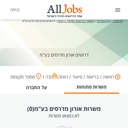
כניסה
דף הבית
»
כל החברות
»
רפואה / בריאות / סיעוד / רווחה
»
דרושים אורון מדרסים בע"מ
דרושים אורון מדרסים בע"מ
רפואה / בריאות / סיעוד / רווחה
1-10
מספר מקומות
משרות פתוחות
על החברה
משרות אורון מדרסים בע"מ
(0)
לא נמצאו משרות