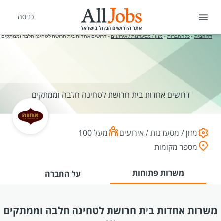
כניסה
דף הבית
»
כל החברות
»
מזון / מסעדנות / אירועים
»
דרושים אחדות בית חרושת לטחינה חלבה וממתקים
דרושים אחדות בית חרושת לטחינה חלבה וממתקים
מזון / מסעדנות / אירועים
מעל 100
מספר מקומות
משרות פתוחות
על החברה
משרות אחדות בית חרושת לטחינה חלבה וממתקים