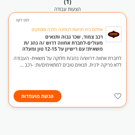
(1)
הצעות עבודה
לפני דקה
אחדות בית חרושת לטחינה חלבה וממתקים
רכב צמוד, שכר גבוה ותנאים
מעולים-לחברת אחווה דרוש /ה נהג /ת
משאית! עם רישיון על 12-15 טון ומעלה
לחברת אחווה דרוש/ה נהג/ת חלוקה על משאית- העבודה
ללא פריקה ידנית. תנאים טובים למתאימים/ות: -רכב ...
הגשת מועמדות