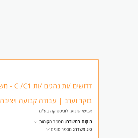
דרושים /ות נהגים /ות
בוקר וערב | עבודה קבועה ויציבה
אבישי שינוע ולוגיסטיקה בע"מ
מיקום המשרה:
מספר מקומות
סוג משרה:
מספר סוגים