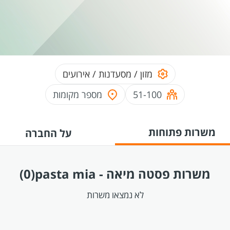
מזון / מסעדנות / אירועים
51-100
מספר מקומות
משרות פתוחות
על החברה
משרות פסטה מיאה - pasta mia
(0)
לא נמצאו משרות