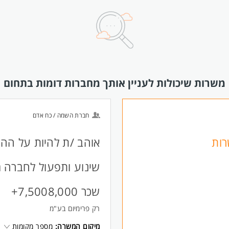
משרות שיכולות לעניין אותך מחברות דומות בתחום
חברת השמה / כח אדם
 C /C1 - משרות
אוהב /ת להיות על ההג
שינוע ותפעול לחברה 
שכר 7,5008,000+
רק פרימיום בע"מ
מיקום המשרה:
מספר מקומות