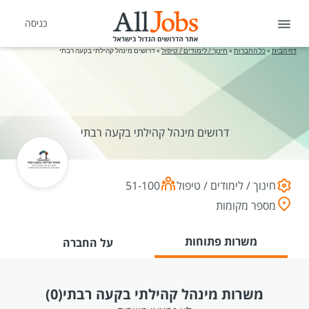
כניסה
דף הבית
»
כל החברות
»
חינוך / לימודים / טיפול
»
דרושים מינהל קהילתי בקעה רבתי
דרושים מינהל קהילתי בקעה רבתי
חינוך / לימודים / טיפול
51-100
מספר מקומות
משרות פתוחות
על החברה
משרות מינהל קהילתי בקעה רבתי
(0)