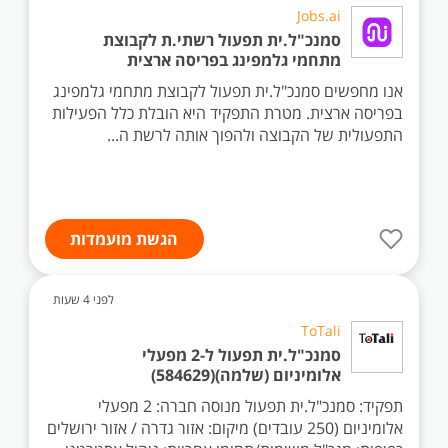
Jobs.ai
סמנכ"ל.ית תפעול רשתי.ת לקבוצת
מתחמי גלמפינג בפריסה ארצית
אנו מחפשים סמנכ"ל.ית תפעול לקבוצת מתחמי גלמפינג
בפריסה ארצית. מטרת התפקיד היא הובלת כלל הפעילות
התפעולית של הקבוצה ולהפוך אותה לרשת ה...
הגשת מועמדות
לפני 4 שעות
ToTali
סמנכ"ל.ית תפעול ל-2 מפעלי
אלומיניום (שלמה)(584629)
תפקיד: סמנכ"ל.ית תפעול מנוסה חברה: 2 מפעלי
אלומיניום (250 עובדים) מיקום: אזור גדרה / אזור ירושלים