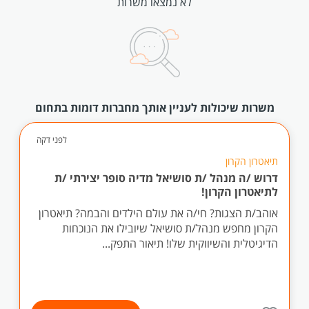
לא נמצאו משרות
משרות שיכולות לעניין אותך מחברות דומות בתחום
לפני דקה
תיאטרון הקרון
דרוש /ה מנהל /ת סושיאל מדיה סופר יצירתי /ת
לתיאטרון הקרון!
אוהב/ת הצגות? חי/ה את עולם הילדים והבמה? תיאטרון
הקרון מחפש מנהל/ת סושיאל שיובילו את הנוכחות
הדיגיטלית והשיווקית שלו! תיאור התפק...