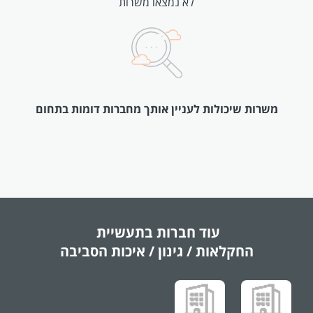
לא נמצאו משרות
משרות שיכולות לעניין אותך מחברות דומות בתחום
עוד חברות בתעשיית
החקלאות / גינון / איכות הסביבה