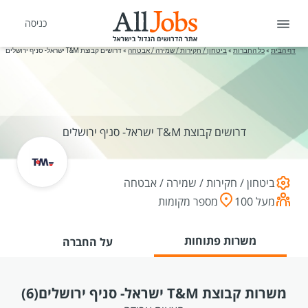
כניסה
דף הבית
»
כל החברות
»
ביטחון / חקירות / שמירה / אבטחה
»
דרושים קבוצת T&M ישראל- סניף ירושלים
דרושים קבוצת T&M ישראל- סניף ירושלים
ביטחון / חקירות / שמירה / אבטחה
מעל 100
מספר מקומות
משרות פתוחות
על החברה
משרות קבוצת T&M ישראל- סניף ירושלים
(6)