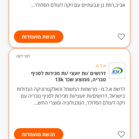
אביב,רמת גן וגבעתיים עם זיקה לעולם הסלולר...
הגשת מועמדות
לפני דקה
א.ל.מ.
דרושים /ות יועצי /ות מכירות לסניף
טבריה, ממוצע שכר 13k
לרשת א.ל.מ - מרשתות החשמל והאלקטרוניקה הגדולות
בישראל, דרושים/ות יועצי/ות מכירות לסניף טבריה עם
זיקה לעולם הסלולר, הטכנולוגיה ומוצרי החש...
הגשת מועמדות