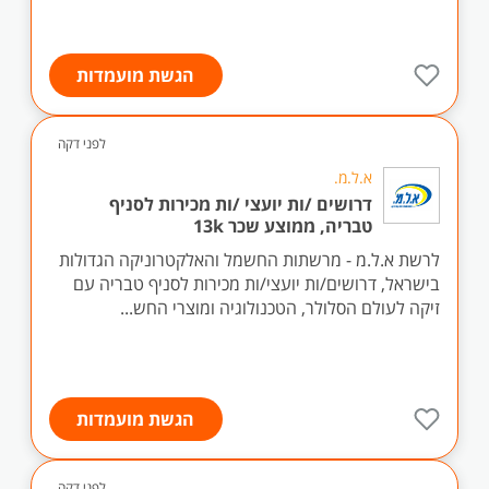
הגשת מועמדות
לפני דקה
א.ל.מ.
דרושים /ות יועצי /ות מכירות לסניף
טבריה, ממוצע שכר 13k
לרשת א.ל.מ - מרשתות החשמל והאלקטרוניקה הגדולות
בישראל, דרושים/ות יועצי/ות מכירות לסניף טבריה עם
זיקה לעולם הסלולר, הטכנולוגיה ומוצרי החש...
הגשת מועמדות
לפני דקה