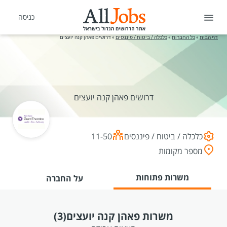
כניסה
דף הבית
»
כל החברות
»
כלכלה / ביטוח / פיננסים
»
דרושים פאהן קנה יועצים
דרושים פאהן קנה יועצים
כלכלה / ביטוח / פיננסים
11-50
מספר מקומות
משרות פתוחות
על החברה
משרות פאהן קנה יועצים
(3)