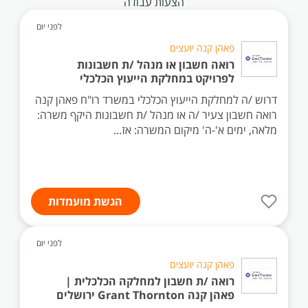
הצעות עבודה
לפני יום
פאהן קנה יועצים
רואה חשבון או מנהל /ת חשבונות
לפרויקט במחלקת הייעוץ הכלכלי
דרוש /ה למחלקת הייעוץ הכלכלי במשרד רו"ח פאהן קנה
רואה חשבון צעיר /ה או מנהל /ת חשבונות היקף משרה:
מלאה, ימים א'-ה' מיקום המשרה: אז...
הגשת מועמדות
לפני יום
פאהן קנה יועצים
רואה /ת חשבון למחלקה הכלכלית |
פאהן קנה Grant Thornton ירושלים