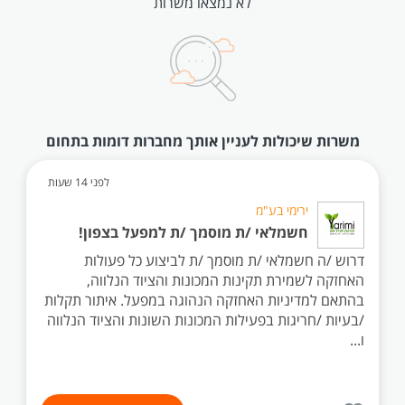
לא נמצאו משרות
משרות שיכולות לעניין אותך מחברות דומות בתחום
לפני 14 שעות
ירימי בע"מ
חשמלאי /ת מוסמך /ת למפעל בצפון!
דרוש /ה חשמלאי /ת מוסמך /ת לביצוע כל פעולות
האחזקה לשמירת תקינות המכונות והציוד הנלווה,
בהתאם למדיניות האחזקה הנהוגה במפעל. איתור תקלות
/בעיות /חריגות בפעילות המכונות השונות והציוד הנלווה
ו...