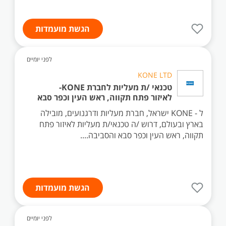
הגשת מועמדות
לפני יומיים
KONE LTD
טכנאי /ת מעליות לחברת KONE-
לאיזור פתח תקווה, ראש העין וכפר סבא
ל - KONE ישראל, חברת מעליות ודרגנועים, מובילה
בארץ ובעולם, דרוש /ה טכנאי/ת מעליות לאיזור פתח
תקווה, ראש העין וכפר סבא והסביבה....
הגשת מועמדות
לפני יומיים