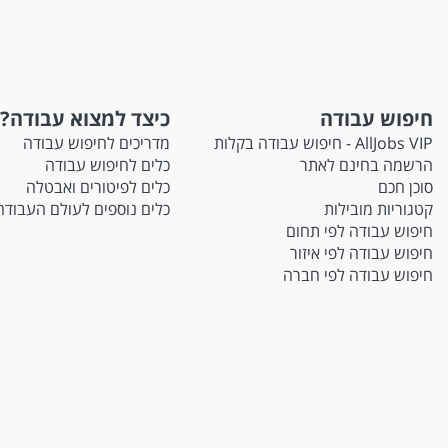
חיפוש עבודה
כיצד למצוא עבודה?
AllJobs VIP - חיפוש עבודה בקלות
מדריכים לחיפוש עבודה
הרשמה בחינם לאתר
כלים לחיפוש עבודה
סוכן חכם
כלים לפיטורים ואבטלה
קטגוריות מובילות
כלים נוספים לעולם העבודה
חיפוש עבודה לפי תחום
חיפוש עבודה לפי איזור
חיפוש עבודה לפי חברה