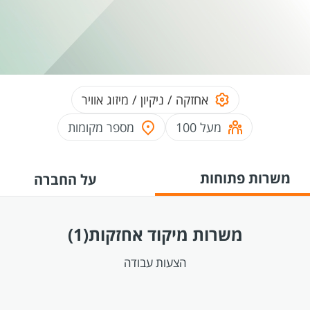
אחזקה / ניקיון / מיזוג אוויר
מעל 100
מספר מקומות
משרות פתוחות
על החברה
משרות מיקוד אחזקות
(1)
הצעות עבודה