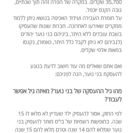
35,700 שקלים. במקרה של הפרה זהה תוך שנתיים,
גובה הקנס יוכפל.
על חומרת העבירה ועידוד האכיפה בנושא ניתן ללמוד
ממקרים שאירעו לאחרונה. חברות שונות שהעסיקו
בשבת עובדים ללא היתר, ביניהם בני נוער יהודים
(לגביהם לא ניתן לקבל כלל היתר, כאמור), נקנסו
במאות אלפי שקלים.
ואם אתם שואלים מה עוד חשוב לדעת בנוגע
להעסקת בני נוער, הנה לפניכם:
מהו גיל ההעסקה של בני נוער? מאיזה גיל אפשר
לעבוד?
לפי החוק, אסור להעסיק ילד שעדיין לא מלאו לו 15
שנה. בחופשות רשמיות של בי"ס מותר להעסיק בני
נוער שמלאו להם 14 שנה וטרם מלאו להם 15 שנה