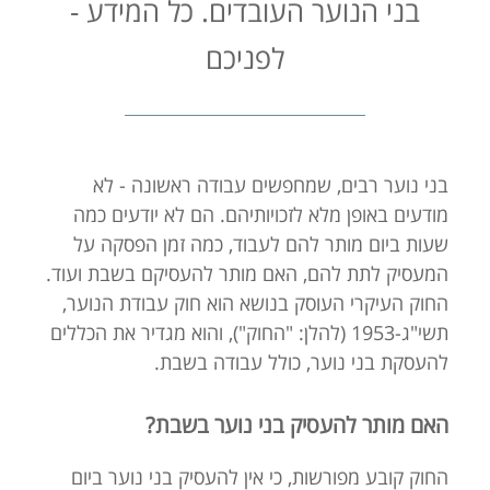
בני הנוער העובדים. כל המידע -
לפניכם
בני נוער רבים, שמחפשים עבודה ראשונה - לא
מודעים באופן מלא לזכויותיהם. הם לא יודעים כמה
שעות ביום מותר להם לעבוד, כמה זמן הפסקה על
המעסיק לתת להם, האם מותר להעסיקם בשבת ועוד.
החוק העיקרי העוסק בנושא הוא חוק עבודת הנוער,
תשי"ג-1953 (להלן: "החוק"), והוא מגדיר את הכללים
להעסקת בני נוער, כולל עבודה בשבת.
האם מותר להעסיק בני נוער בשבת?
החוק קובע מפורשות, כי אין להעסיק בני נוער ביום