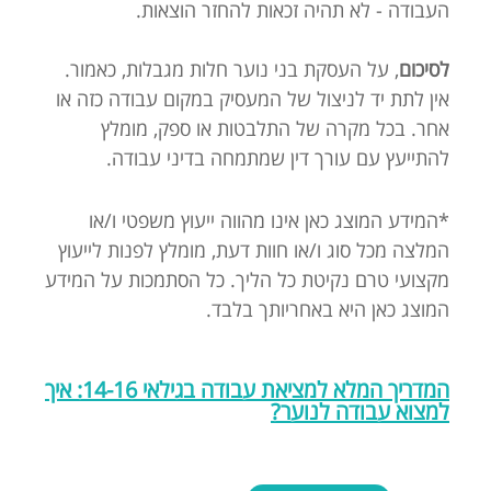
העבודה - לא תהיה זכאות להחזר הוצאות.
לסיכום
, על העסקת בני נוער חלות מגבלות, כאמור.
אין לתת יד לניצול של המעסיק במקום עבודה כזה או
אחר. בכל מקרה של התלבטות או ספק, מומלץ
להתייעץ עם עורך דין שמתמחה בדיני עבודה.
*המידע המוצג כאן אינו מהווה ייעוץ משפטי ו/או
המלצה מכל סוג ו/או חוות דעת, מומלץ לפנות לייעוץ
מקצועי טרם נקיטת כל הליך. כל הסתמכות על המידע
המוצג כאן היא באחריותך בלבד.
המדריך המלא למציאת עבודה בגילאי 14-16: איך
למצוא עבודה לנוער?