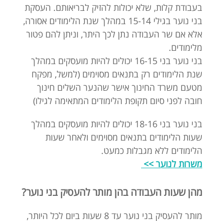
בעבודת קלות, שלא יכולות להזיק לבריאותם. העסקת
בני נוער בגילי 15-14 במהלך שנת הלימודים אסורה,
אלא אם שר העבודה נתן לכך היתר, וניתן להם פטור
מלימודים.
בני נוער בני 16-15 יכולים להיות מועסקים במהלך
שנת הלימודים רק בתנאים מסוימים (למשל, מפקח
מטעם משרד החינוך אישר שהנער השלים חינוך
חובה לפני סיום תקופת הלימודים המתאימה לגילו)
בני נוער בני 18-16 יכולים להיות מועסקים במהלך
שעות הלימודים בתנאים מסוימים ולאחר שעות
הלימודים ללא מגבלות כמעט.
משרות לנוער >>
מהן שעות העבודה בהן מותר להעסיק בני נוער?
מותר להעסיק בני נוער עד 8 שעות ביום לכל היותר,