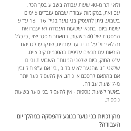
ולא יותר מ-40 שעות עבודה בשבוע בסך הכל.
עם זאת, במקומות עבודה שבהם עובדים 5 ימים
בשבוע, ניתן להעסיק בני נוער בגילי 16 - 18 עד 9
שעות ביום, בתנאי ששעות העבודה לא יעברו את
המסגרת של 40 השעות. במאמר מוסגר יצוין, כי כלל
זה לא יחול על בני נוער עובדים, שנקבעו לגביהם
הוראות עם תנאים עדיפים בהסכמים קיבוציים.
ע"פ החוק, ביום שלפני המנוחה השבועית וביום
שלפני חג שהנער לא עובד בו, בין אם ע"פ חוק ובין
אם בהתאם להסכם או נוהג, אין להעסיק נער יותר
מ-7 שעות עבודה.
באשר לשעות נוספות - אין להעסיק בני נוער בשעות
נוספות.
מהן זכויות בני נוער בנוגע להפסקה במהלך יום
העבודה?