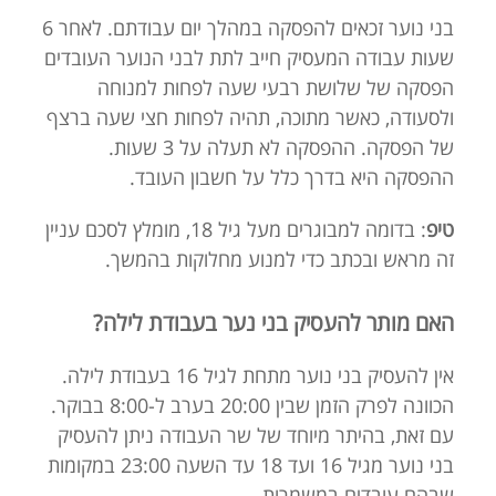
בני נוער זכאים להפסקה במהלך יום עבודתם. לאחר 6
שעות עבודה המעסיק חייב לתת לבני הנוער העובדים
הפסקה של שלושת רבעי שעה לפחות למנוחה
ולסעודה, כאשר מתוכה, תהיה לפחות חצי שעה ברצף
של הפסקה. ההפסקה לא תעלה על 3 שעות.
ההפסקה היא בדרך כלל על חשבון העובד.
טיפ
: בדומה למבוגרים מעל גיל 18, מומלץ לסכם עניין
זה מראש ובכתב כדי למנוע מחלוקות בהמשך.
האם מותר להעסיק בני נער בעבודת לילה?
אין להעסיק בני נוער מתחת לגיל 16 בעבודת לילה.
הכוונה לפרק הזמן שבין 20:00 בערב ל-8:00 בבוקר.
עם זאת, בהיתר מיוחד של שר העבודה ניתן להעסיק
בני נוער מגיל 16 ועד 18 עד השעה 23:00 במקומות
שבהם עובדים במשמרות.