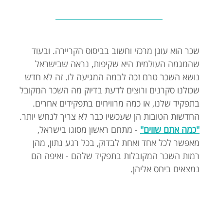
שכר הוא עוגן מרכזי וחשוב בביסוס הקריירה. ובעוד
שהמגמה העולמית היא שקיפות, נראה שבישראל
נושא השכר טרם זכה לבמה המגיעה לו. זה לא חדש
שכולנו סקרנים ורוצים לדעת בדיוק מה השכר המקובל
בתפקיד שלנו, או כמה מרוויחים בתפקידים אחרים.
החדשות הטובות הן שעכשיו כבר לא צריך לנחש יותר.
"כמה אתם שווים"
- מתחם ראשון מסוגו בישראל,
מאפשר לכל אחד ואחת לבדוק, בכל רגע נתון, מהן
רמות השכר המקובלות בתפקיד שלהם - ואיפה הם
נמצאים ביחס אליהן.