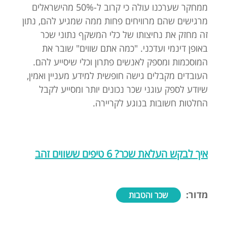
ממחקר שערכנו עולה כי קרוב ל-50% מהישראלים
מרגישים שהם מרוויחים פחות ממה שמגיע להם, נתון
זה מחזק את נחיצותו של כלי המשקף נתוני שכר
באופן דינמי ועדכני. "כמה אתם שווים" שובר את
המוסכמות ומספק לאנשים פתרון וכלי שיסייע להם.
העובדים מקבלים גישה חופשית למידע מעניין ואמין,
שיודע לספק עוגני שכר נכונים יותר ומסייע לקבל
החלטות חשובות בנוגע לקריירה.
איך לבקש העלאת שכר? 6 טיפים ששווים זהב
מדור:
שכר והטבות