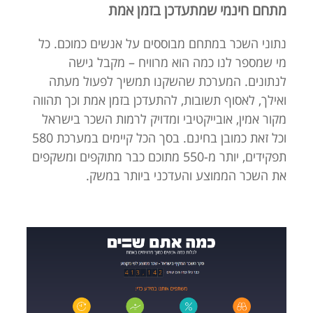
מתחם חינמי שמתעדכן בזמן אמת
נתוני השכר במתחם מבוססים על אנשים כמוכם. כל
מי שמספר לנו כמה הוא מרוויח – מקבל גישה
לנתונים. המערכת שהשקנו תמשיך לפעול מעתה
ואילך, לאסוף תשובות, להתעדכן בזמן אמת וכך תהווה
מקור אמין, אובייקטיבי ומדויק לרמות השכר בישראל
וכל זאת כמובן בחינם. בסך הכל קיימים במערכת 580
תפקידים, יותר מ-550 מתוכם כבר מתוקפים ומשקפים
את השכר הממוצע והעדכני ביותר במשק.