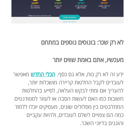
לא רק שכר: בונוסים נוספים במתחם
מעכשיו, אתם באמת שווים יותר
ידע זה לא רק כוח, אלא גם כסף.
הכלי החדש
מאפשר
לעובדים לקבל החלטות קריירה מושכלות יותר,
להעריך אם ומתי לבקש העלאה, לסייע בהחלטות
חשובות כמו האם לעשות הסבה או לעזור לסטודנטים
המתלבטים בין מסלולים שונים. מעסיקים יוכלו ללמוד
כמה הם צפויים לשלם לעובדים, ולהיות עקביים
והוגנים בדיוני השכר.