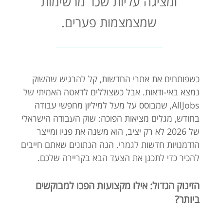
ומציגה עליות שכר מרשימות
שמצמצמות פערים.
כשפותחים את אתרי החדשות, קל להרגיש שהשוק
נמצא באי-ודאות. אבל כשצוללים לדאטה האמיתי של
AllJobs, שמבוסס על מעל למיליון מחפשי עבודה
בחודש, מגלים מציאות הפוכה: שוק העבודה הישראלי
של 2026 לא רק יציב, הוא משנה את פניו ומייצר
הזדמנויות חדשות לגמרי. הנה הנתונים שאתם חייבים
להכיר כדי לתכנן את הצעד הבא בקריירה שלכם.
הזינוק הגדול: אילו מקצועות הפכו למבוקשים
ביותר?