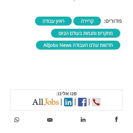
מדורים:
קריירה
ראיון עבודה
מחקרים ומגמות בעולם הגיוס
חדשות עולם העבודה AllJobs News
פנו אלינו:
|
|
|
מעבר לגיוס עובדים