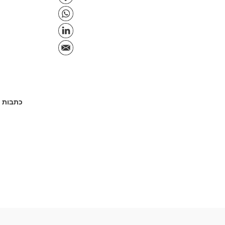
כתבות נ