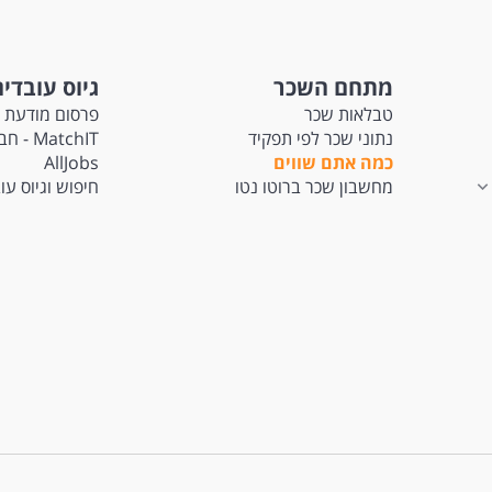
מתחם השכר
גיוס עובדי
טבלאות שכר
פרסום מודעת 
נתוני שכר לפי תפקיד
atchIT
כמה אתם שווים
AllJobs
מחשבון שכר ברוטו נטו
חיפוש וגיוס עו