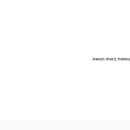
וספות באותו הנושא: