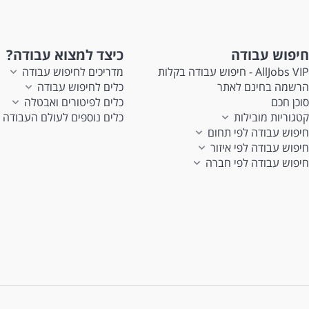
חיפוש עבודה
כיצד למצוא עבודה?
AllJobs VIP - חיפוש עבודה בקלות
מדריכים לחיפוש עבודה
הרשמה בחינם לאתר
כלים לחיפוש עבודה
סוכן חכם
כלים לפיטורים ואבטלה
קטגוריות מובילות
כלים נוספים לעולם העבודה
חיפוש עבודה לפי תחום
חיפוש עבודה לפי איזור
חיפוש עבודה לפי חברה