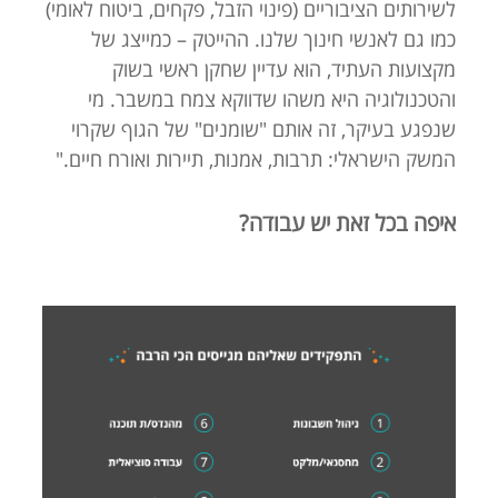
לשירותים הציבוריים (פינוי הזבל, פקחים, ביטוח לאומי)
כמו גם לאנשי חינוך שלנו. ההייטק – כמייצג של
מקצועות העתיד, הוא עדיין שחקן ראשי בשוק
והטכנולוגיה היא משהו שדווקא צמח במשבר. מי
שנפגע בעיקר, זה אותם "שומנים" של הגוף שקרוי
המשק הישראלי: תרבות, אמנות, תיירות ואורח חיים."
איפה בכל זאת יש עבודה?