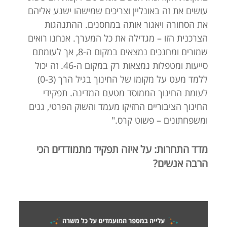
עושים את זה באונליין וצריכים שמישהו ישנע אליהם
את הסחורה ויאגור אותה במחסנים. ההתנהגות
הצרכנית הזו – מגדילה את כל המערך. אנחנו רואים
שמורים ומחנכים נמצאים במקום ה-8, אך לעומתם
סייעות ומטפלות נמצאות רק במקום ה-46. זה יכול
ללמד מעט על מקומו של החינוך בגיל הרך (0-3)
לעומת החינוך הממוסד מטעם המדינה. תפקידי
החינוך הציבוריים החזיקו מעמד והשוק הפרטי, גנים
ומשפחתונים – פשוט קרס."
מדד התחרות: על איזה תפקיד מתמודדים הכי
הרבה אנשים?