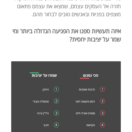
חזרה אל העסקים עצמם, שמצאו את עצמם פתאום
מוצפים בפניות ובאנשים טובים לבחור מהם.
איזה תעשיות ספגו את הפגיעה הגדולה ביותר ומי
שמר על יציבות יחסית?