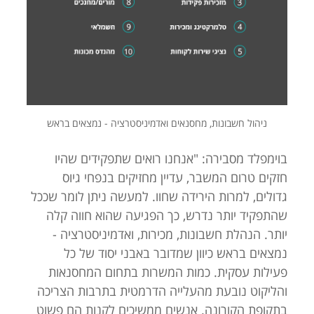
ניהול חשבונות, מחסנאים ואדמיניסטרציה - נמצאים בראש
בוימפלד מסבירה: "אנחנו רואים שתפקידים שהיו
חזקים טרום המשבר, עדיין מחזיקים בנפחי גיוס
גדולים, למרות הירידה שחוו. למעשה ניתן לומר שככל
שהתפקיד יותר נדרש, כך הפגיעה שהוא חווה קלה
יותר. הנהלת חשבונות, מכירות, ואדמיניסטרציה -
נמצאים בראש כיוון שמדובר באבני יסוד של כל
פעילות עסקית. כמות המשרות בתחום המחסנאות
והליקוט נובעת מהעלייה הדרמטית בתרבות הצריכה
בתקופת הקורונה. אנשים ממשיכים לקנות הם פשוט