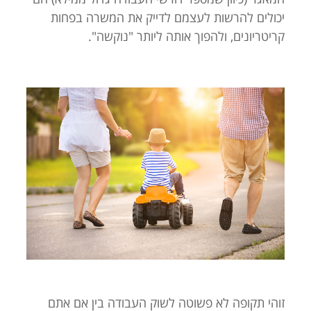
יכולים להרשות לעצמם לדייק את המשרה בפחות
קריטריונים, ולהפוך אותה ליותר "נוקשה".
זוהי תקופה לא פשוטה לשוק העבודה בין אם אתם