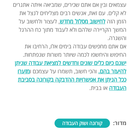
עצמאים ובין אם אתם שכירים, שמביאה איתה אתגרים
לא קלים. עם זאת, אנשים רבים מצליחים לנצל את
הזמן הזה
לחישוב מסלול מחדש
, לעצור ולחשוב על
המשך הקריירה שלהם ולא לעבוד מתוך כח ההרגל
והשגרה.
אם אתם מחפשים עבודה בימים אלו, הרחיבו את
החיפוש והיחשפו לכמה שיותר משרות שנפתחות.
ישנם כיום כלים שונים וחדשים למציאת עבודה שניתן
להיעזר בהם.
והכי חשוב, תשמרו על עצמכם ו
מזערו
ככל הניתן את אפשרויות ההדבקה בקורונה בסביבת
העבודה
או בבית.
מדור:
קורונה ושוק העבודה