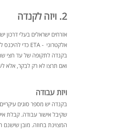
2. ויזה לקנדה
אזרחים ישראלים בעלי דרכון יש
אלקטרוני - ETA
בקנדה לתקופה של עד חצי שנ
ואם תרצו לא רק לבקר, אלא לע
ויזת עבודה
שקיבל אישור עבודה. קבלת אי
המצוינת בחוזה. מובן שישנם ת