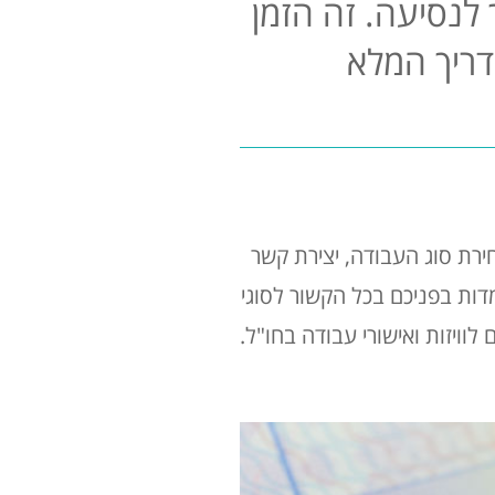
לנסיעה. זה הזמן
דריך המלא
ירת סוג העבודה, יצירת קשר
ות בפניכם בכל הקשור לסוגי
לוויזות ואישורי עבודה בחו"ל.