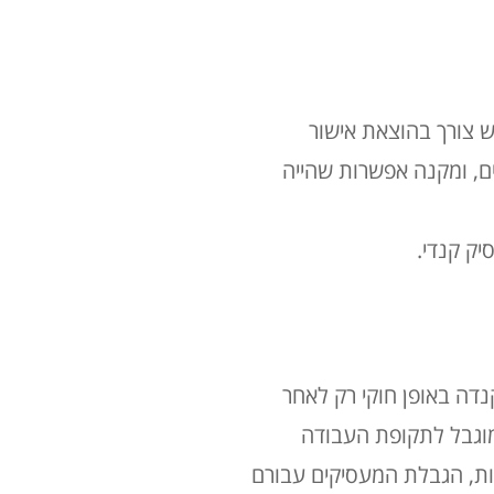
ש צורך בהוצאת אישור
 שנים, ומקנה אפשרות שהייה
יק קנדי.
Work Per. אזרח זר יכול לעבוד בקנדה באופן חוקי רק לאחר
מוגבל לתקופת העבודה
ות, הגבלת המעסיקים עבורם