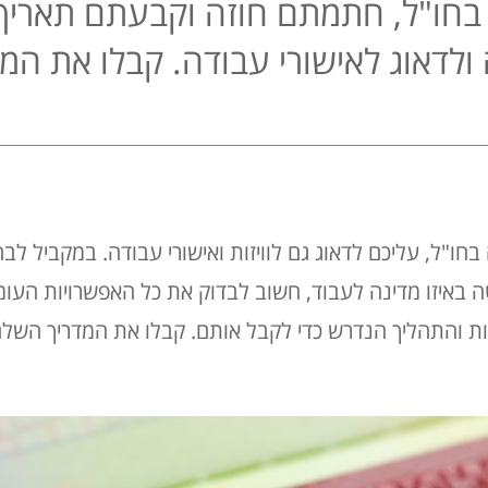
חו"ל, חתמתם חוזה וקבעתם תאריך 
ה ולדאוג לאישורי עבודה. קבלו את המ
ו"ל, עליכם לדאוג גם לוויזות ואישורי עבודה. במקביל לבח
איזו מדינה לעבוד, חשוב לבדוק את כל האפשרויות העומד
ויות והתהליך הנדרש כדי לקבל אותם. קבלו את המדריך השלם 