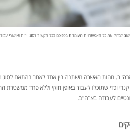
וב לבדוק את כל האפשרויות העומדות בפניכם בכל הקשור לסוגי ויזות ואישורי עבוד
ת לארה"ב. מהות האשרה משתנה בין אחד לאחר בהתאם לסוג
 קנדי וכדי שתוכלו לעבוד באופן חוקי וללא פחד ממשטרת הה
ונטיים לעבודה בארה"ב.