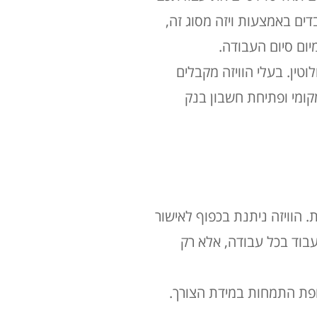
 מעסיקה עובדים באמצעות ויזה מסוג זה,
יום סיום העבודה.
ית לחלוטין. בעלי הוויזה מקבלים
הוצאת רישיון נהיגה מקומי ופתיחת חשבון בנק
ת. הוויזה ניתנת בכפוף לאישור
בוד בכל עבודה, אלא רק
ופת התמחות במידת הצורך.