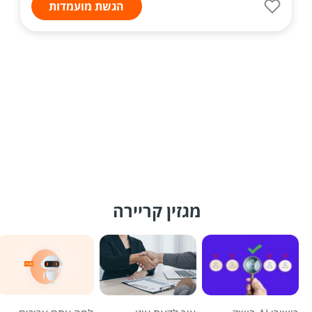
הגשת מועמדות
מגזין קריירה