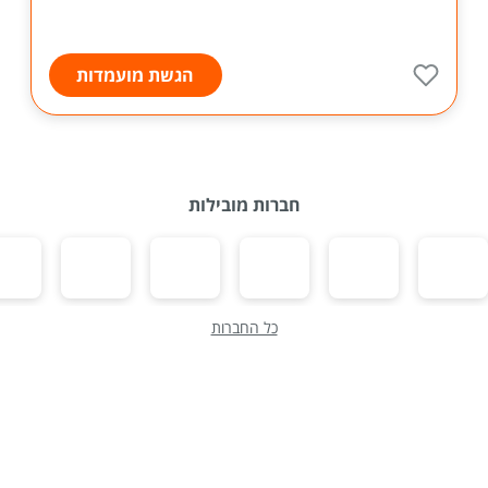
הגשת מועמדות
חברות מובילות
כל החברות