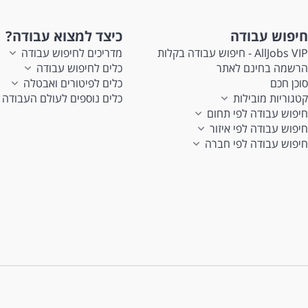
חיפוש עבודה
כיצד למצוא עבודה?
AllJobs VIP - חיפוש עבודה בקלות
מדריכים לחיפוש עבודה
הרשמה בחינם לאתר
כלים לחיפוש עבודה
סוכן חכם
כלים לפיטורים ואבטלה
קטגוריות מובילות
כלים נוספים לעולם העבודה
חיפוש עבודה לפי תחום
חיפוש עבודה לפי איזור
חיפוש עבודה לפי חברה