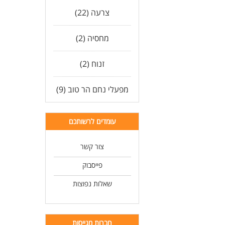
צרעה (22)
מחסיה (2)
זנוח (2)
מפעלי נחם הר טוב (9)
עומדים לרשותכם
צור קשר
פייסבוק
שאלות נפוצות
חברות מגייסות