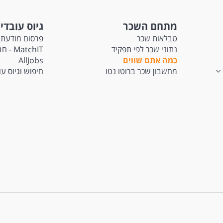
מתחם השכר
גיוס עובדי
טבלאות שכר
פרסום מודעת 
נתוני שכר לפי תפקיד
tchIT
כמה אתם שווים
AllJobs
מחשבון שכר ברוטו נטו
חיפוש וגיוס ע