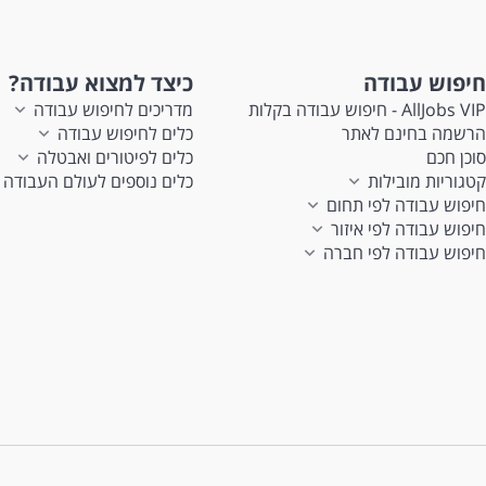
חיפוש עבודה
כיצד למצוא עבודה?
AllJobs VIP - חיפוש עבודה בקלות
מדריכים לחיפוש עבודה
הרשמה בחינם לאתר
כלים לחיפוש עבודה
סוכן חכם
כלים לפיטורים ואבטלה
קטגוריות מובילות
כלים נוספים לעולם העבודה
חיפוש עבודה לפי תחום
חיפוש עבודה לפי איזור
חיפוש עבודה לפי חברה