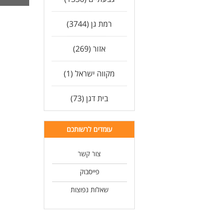
לעו
רמת גן (3744)
אזור (269)
מקווה ישראל (1)
בית דגן (73)
עומדים לרשותכם
צור קשר
פייסבוק
שאלות נפוצות