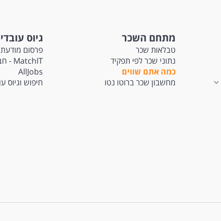
מתחם השכר
גיוס עובדי
טבלאות שכר
פרסום מודעת 
נתוני שכר לפי תפקיד
tchIT
כמה אתם שווים
AllJobs
מחשבון שכר ברוטו נטו
חיפוש וגיוס ע