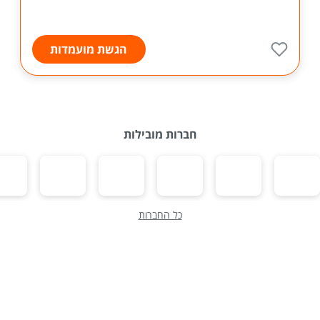
הגשת מועמדות
חברות מובילות
כל החברות