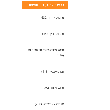
דרושים - בניין, בינוי ותשתיות
מהנדס אזרחי
(632)
מהנדס בניין
(444)
מנהל פרויקטים בבינוי ותשתיות
(420)
הנדסאי בניין
(413)
מנהל עבודה
(285)
אדריכל / ארכיטקט
(280)