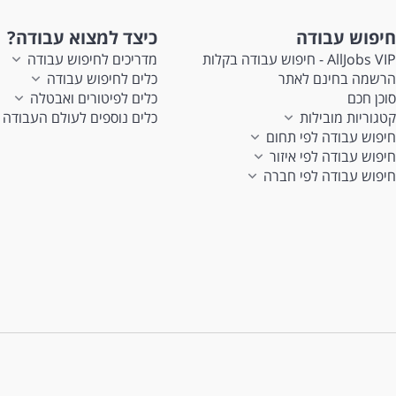
חיפוש עבודה
כיצד למצוא עבודה?
AllJobs VIP - חיפוש עבודה בקלות
מדריכים לחיפוש עבודה
הרשמה בחינם לאתר
כלים לחיפוש עבודה
סוכן חכם
כלים לפיטורים ואבטלה
קטגוריות מובילות
כלים נוספים לעולם העבודה
חיפוש עבודה לפי תחום
חיפוש עבודה לפי איזור
חיפוש עבודה לפי חברה