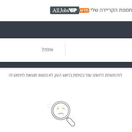
ת
מפת הקריירה שלי
AllJobs VIP
איפה?
לוח משרות
דרושים
עוזר בטיחות בראש העין, לא נמצאו תוצאות לחיפוש זה