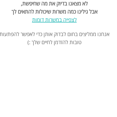
לא מצאנו בדיוק את מה שחיפשת,
אבל גילינו כמה משרות שיכולות להתאים לך
לצפייה במשרות דומות
אנחנו ממליצים בחום לבדוק אותן כדי לאפשר להפתעות
טובות להזדמן לחיים שלך :)