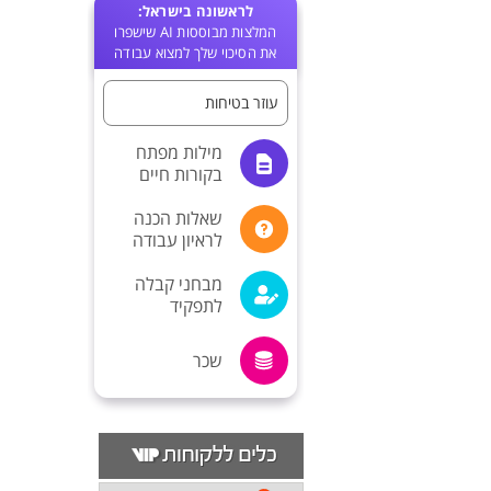
לראשונה בישראל:
המלצות מבוססות AI שישפרו
את הסיכוי שלך למצוא עבודה
עוזר בטיחות
מילות מפתח
בקורות חיים
שאלות הכנה
לראיון עבודה
מבחני קבלה
לתפקיד
שכר