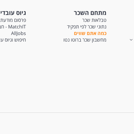
מתחם השכר
גיוס עובדי
טבלאות שכר
פרסום מודעת 
נתוני שכר לפי תפקיד
tchIT
כמה אתם שווים
AllJobs
מחשבון שכר ברוטו נטו
חיפוש וגיוס ע