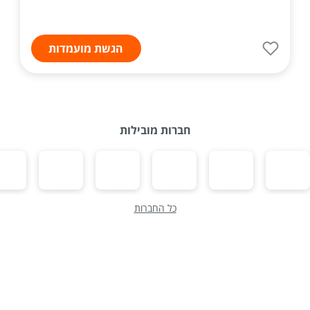
הגשת מועמדות
חברות מובילות
כל החברות