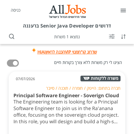
כניסה
דרושים
Senior Java Developer ברעננה
נמצאו 1 משרות
שדרוג קו"ח
מנוי VIP
הכנה לראיון
HiAi
הציגו לי רק משרות ללא צורך בקורות חיים
07/07/2026
חברה בתחום: הייטק / חומרה / תוכנה / סייבר
Principal Software Engineer - Soverign Cloud
The Engineering team is looking for a Principal
Software Engineer to join us in the Ra'anana
office, focusing on the sovereign cloud project.
In this role, you will design and build a high-s...