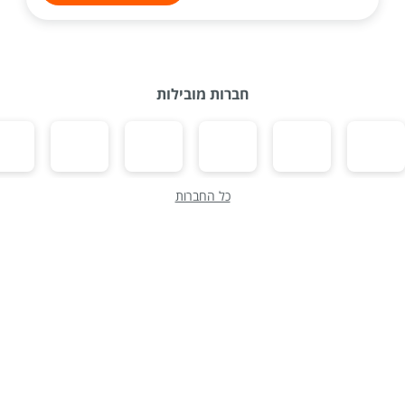
חברות מובילות
כל החברות