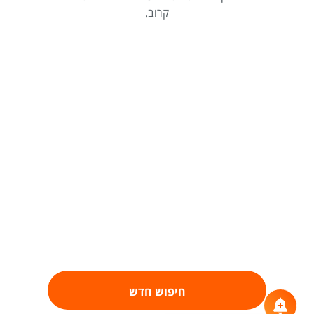
קרוב.
חיפוש חדש