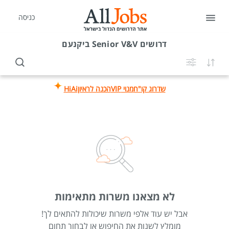
כניסה
דרושים
Senior V&V ביקנעם
שדרוג קו"ח
מנוי VIP
הכנה לראיון
HiAi
לא מצאנו משרות מתאימות
אבל יש עוד אלפי משרות שיכולות להתאים לך!
מומלץ לשנות את החיפוש או לבחור תחום