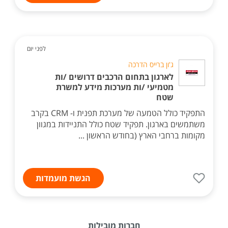
לפני יום
ג'ון ברייס הדרכה
לארגון בתחום הרכבים דרושים /ות
מטמיעי /ות מערכות מידע למשרת
שטח
התפקיד כולל הטמעה של מערכת תפנית ו- CRM בקרב
משתמשים בארגון. תפקיד שטח כולל התניידות במגוון
מקומות ברחבי הארץ (בחודש הראשון ...
הגשת מועמדות
חברות מובילות