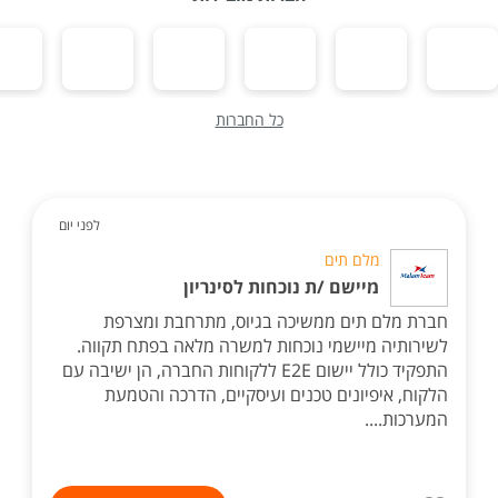
כל החברות
לפני יום
מלם תים
מיישם /ת נוכחות לסינריון
חברת מלם תים ממשיכה בגיוס, מתרחבת ומצרפת
לשירותיה מיישמי נוכחות למשרה מלאה בפתח תקווה.
התפקיד כולל יישום E2E ללקוחות החברה, הן ישיבה עם
הלקוח, איפיונים טכנים ועיסקיים, הדרכה והטמעת
המערכות....