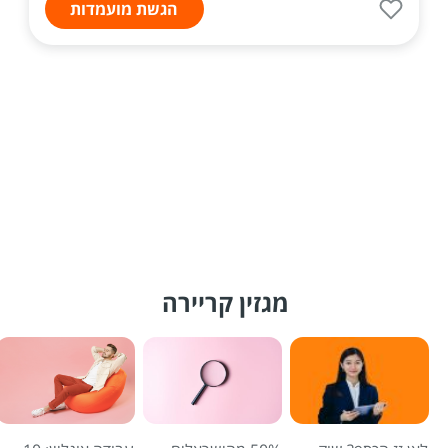
הגשת מועמדות
מגזין קריירה