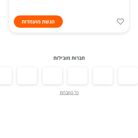
הגשת מועמדות
חברות מובילות
כל החברות