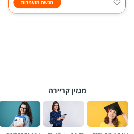
הגשת מועמדות
מגזין קריירה