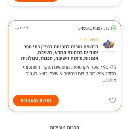
ניתן לפנות בווטסאפ
לפני דקה
חוויות ילדות
דרושים מורים לתכניות בגפ"ן בתי ספר
יסודיים בתחומי המדע, חשיבה,
אומנות,פיתוח חשיבה, תכנות, טנולוגיה
75- 90 לשעה אקדמאית. מחפשים תפקיד משמעותי
הכולל אפשרות קידום וצמיחה אישית? בוא/י לעבוד
איתנו...
הגשת מועמדות
חברות מובילות