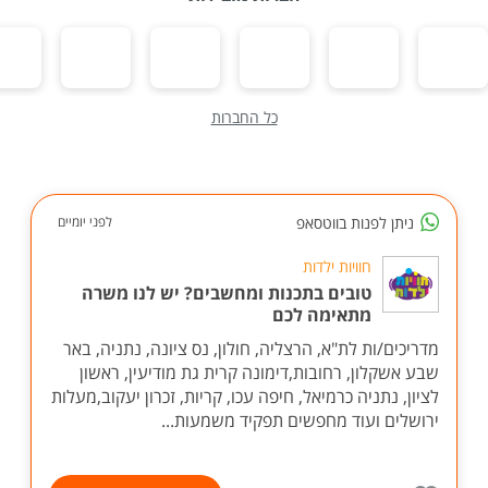
כל החברות
ניתן לפנות בווטסאפ
לפני יומיים
חוויות ילדות
טובים בתכנות ומחשבים? יש לנו משרה
מתאימה לכם
מדריכים/ות לת"א, הרצליה, חולון, נס ציונה, נתניה, באר
שבע אשקלון, רחובות,דימונה קרית גת מודיעין, ראשון
לציון, נתניה כרמיאל, חיפה עכו, קריות, זכרון יעקוב,מעלות
ירושלים ועוד מחפשים תפקיד משמעות...