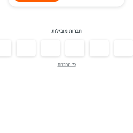
חברות מובילות
כל החברות