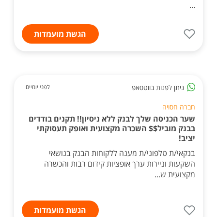
...
הגשת מועמדות
ניתן לפנות בווטסאפ
לפני יומיים
חברה חסויה
שער הכניסה שלך לבנק ללא ניסיון!! תקנים בודדים
בבנק מוביל$$ השכרה מקצועית ואופק תעסוקתי
יציב!
בנקאי/ת טלפוני/ת מענה ללקוחות הבנק בנושאי
השקעות וניירות ערך אופציות קידום רבות והכשרה
מקצועית ש...
הגשת מועמדות